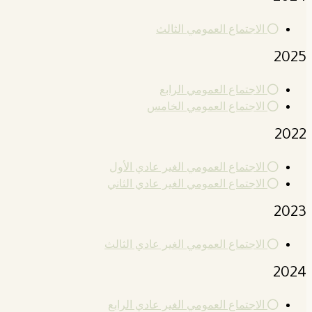
الاجتماع العمومي الثالث
2025
الاجتماع العمومي الرابع
الاجتماع العمومي الخامس
2022
الاجتماع العمومي الغير عادي الأول
الاجتماع العمومي الغير عادي الثاني
2023
الاجتماع العمومي الغير عادي الثالث
2024
الاجتماع العمومي الغير عادي الرابع