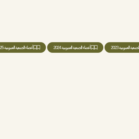
جمعية العمومية 2023
أعضاء الجمعية العمومية 2024
أعضاء الجمعية العمومية 2025