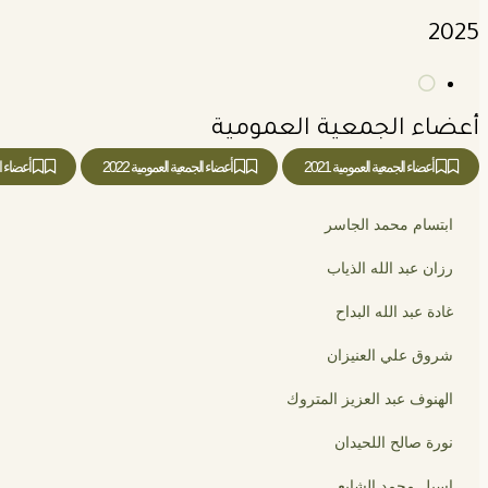
2025
أعضاء الجمعية العمومية
أعضاء الجمعية العمومية 2021
أعضاء الجمعية العمومية 2022
أعضاء ال
ابتسام محمد الجاسر
رزان عبد الله الذياب
غادة عبد الله البداح
شروق علي العنيزان
الهنوف عبد العزيز المتروك
نورة صالح اللحيدان
اسيل محمد الشايع