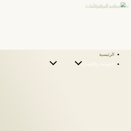
تخطي إلى المحتوى
الرئيسية
الحوكمة والإفصاح