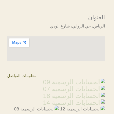
العنوان
الرياض، حي الروابي، شارع الودي
معلومات التواصل