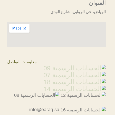
العنوان
الرياض، حي الروابي، شارع الودي
معلومات التواصل
info@earaq.sa