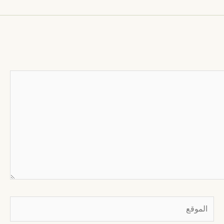
الموقع