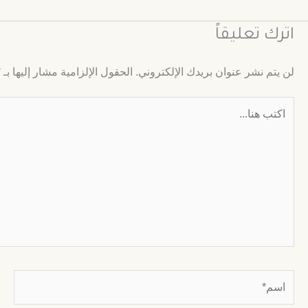
اترك تعليقاً
لن يتم نشر عنوان بريدك الإلكتروني.
الحقول الإلزامية مشار إليها بـ
*
اكتب
هنا...
اسم*