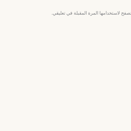
صفح لاستخدامها المرة المقبلة في تعليقي.