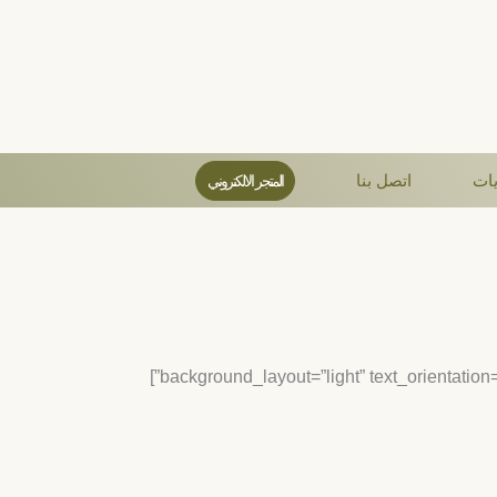
يات
اتصل بنا
المتجر الالكتروني