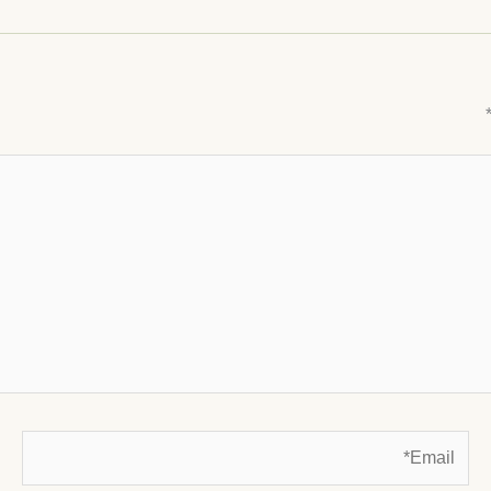
Email*