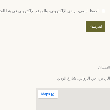
احفظ اسمي، بريدي الإلكتروني، والموقع الإلكتروني في هذا المت
العنوان
الرياض، حي الروابي، شارع الودي