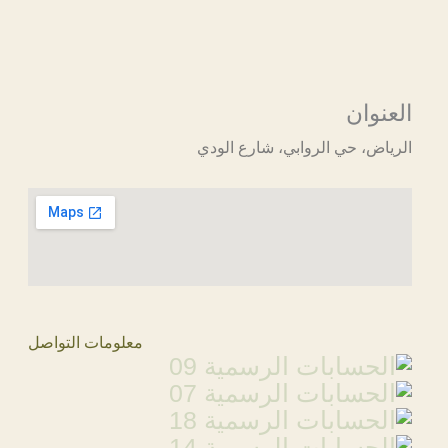
العنوان
الرياض، حي الروابي، شارع الودي
معلومات التواصل