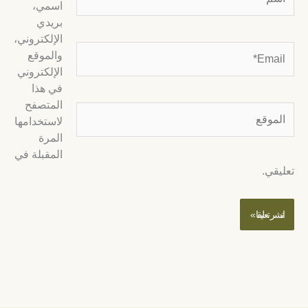
اسمي،
بريدي
الإلكتروني،
Email
والموقع
الإلكتروني
في هذا
المتصفح
لموقع
لاستخدامها
المرة
المقبلة في
عليقي.