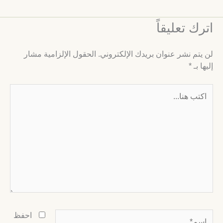
ترك تعليقاً
ن يتم نشر عنوان بريدك الإلكتروني.
الحقول الإلزامية مشار
ليها بـ
*
كتب
نا...
سم*
احفظ