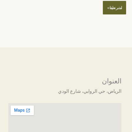
العنوان
الرياض، حي الروابي، شارع الودي