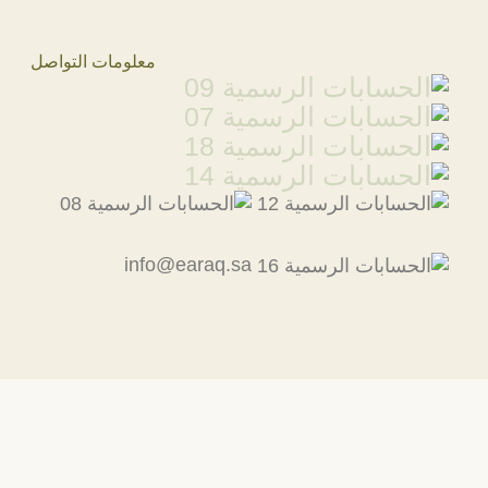
معلومات التواصل
info@earaq.sa