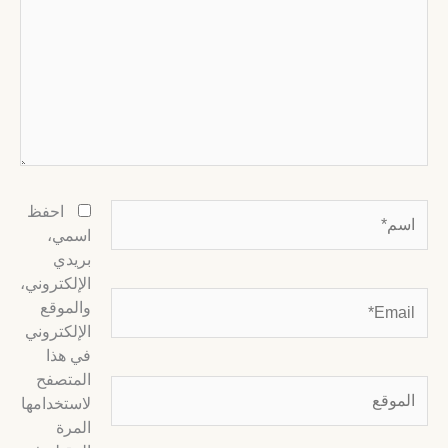
سم*
احفظ
اسمي،
بريدي
الإلكتروني،
Email
والموقع
الإلكتروني
في هذا
المتصفح
لموقع
لاستخدامها
المرة