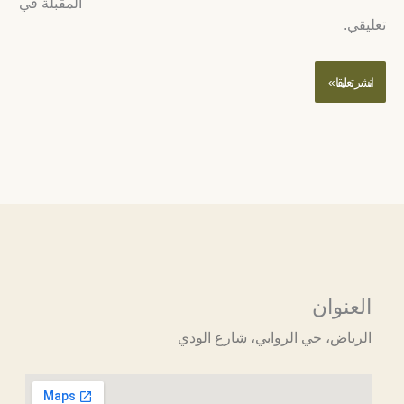
المقبلة في
عليقي.
العنوان
الرياض، حي الروابي، شارع الودي