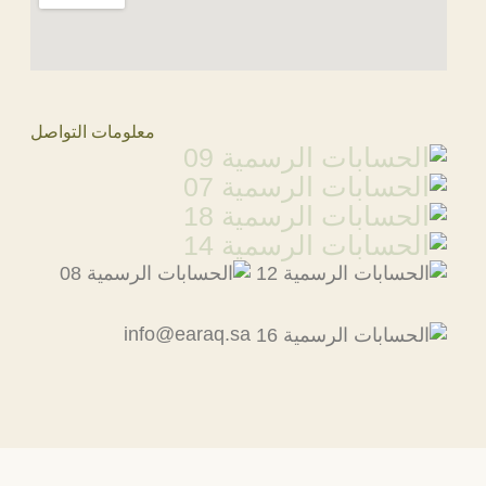
معلومات التواصل
info@earaq.sa