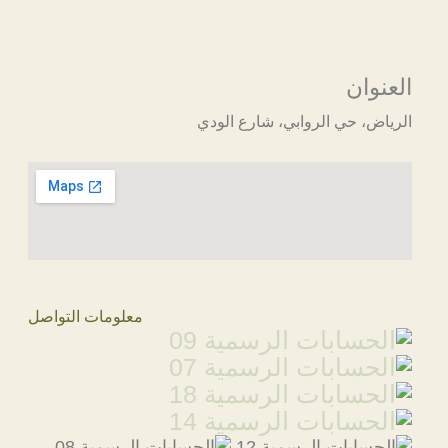
العنوان
الرياض، حي الروابي، شارع الودي
معلومات التواصل