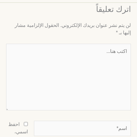
ترك تعليقاً
ن يتم نشر عنوان بريدك الإلكتروني.
الحقول الإلزامية مشار
ليها بـ
*
كتب
نا...
سم*
احفظ
اسمي،