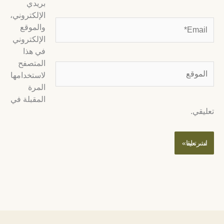
بريدي
الإلكتروني،
Email
والموقع
الإلكتروني
في هذا
المتصفح
لموقع
لاستخدامها
المرة
المقبلة في
عليقي.