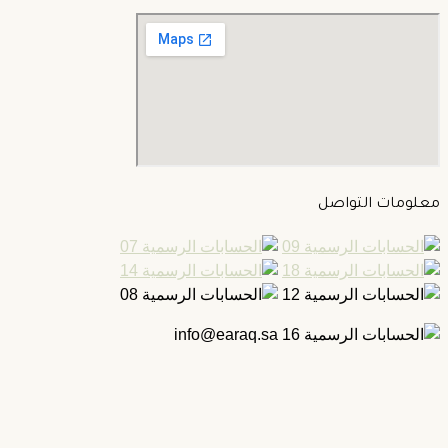
علومات التواصل
info@earaq.sa