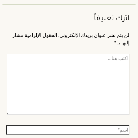
اترك تعليقاً
لن يتم نشر عنوان بريدك الإلكتروني.
الحقول الإلزامية مشار
إليها بـ
*