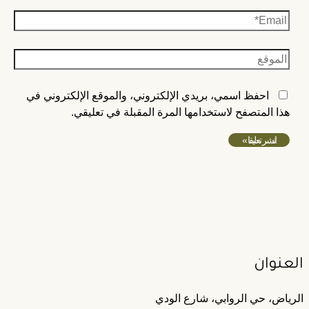
احفظ اسمي، بريدي الإلكتروني، والموقع الإلكتروني في
هذا المتصفح لاستخدامها المرة المقبلة في تعليقي.
لعنوان
رياض، حي الروابي، شارع الودي