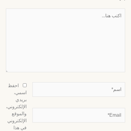
كتب
نا...
سم*
احفظ
اسمي،
بريدي
الإلكتروني،
Email
والموقع
الإلكتروني
في هذا