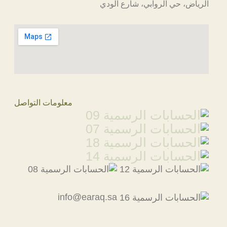
الرياض، حي الروابي، شارع الودي
معلومات التواصل
info@earaq.sa