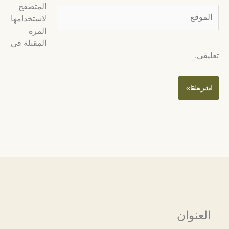
المتصفح
لموقع
لاستخدامها
المرة
المقبلة في
عليقي.
العنوان