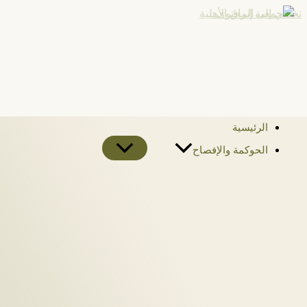
تخطي إلى المحتوى
الرئيسية
الحوكمة والإفصاح