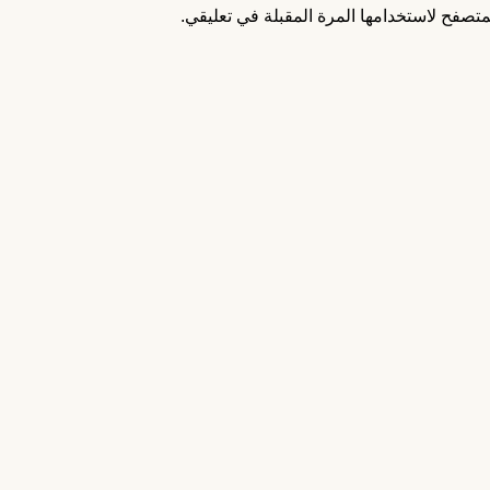
متصفح لاستخدامها المرة المقبلة في تعليقي.