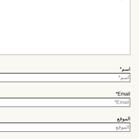
اسم*
Email*
الموقع