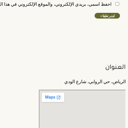
احفظ اسمي، بريدي الإلكتروني، والموقع الإلكتروني في هذا ال
العنوان
الرياض، حي الروابي، شارع الودي